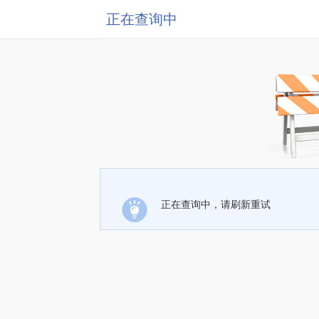
正在查询中
正在查询中，请刷新重试