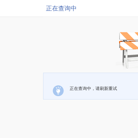
正在查询中
正在查询中，请刷新重试