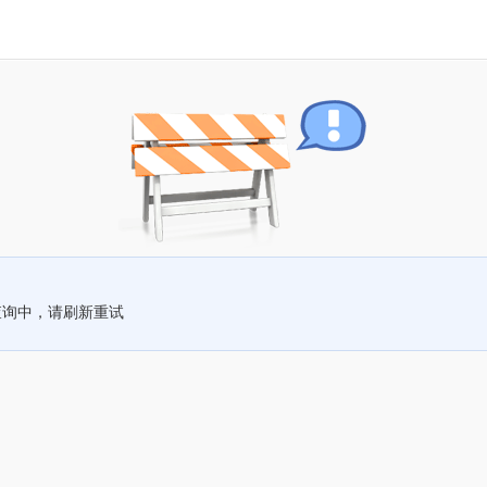
查询中，请刷新重试