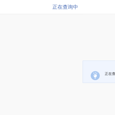
正在查询中
正在